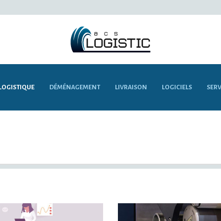
LOGISTIQUE
DÉMÉNAGEMENT
LIVRAISON
LOGICIELS
SERV