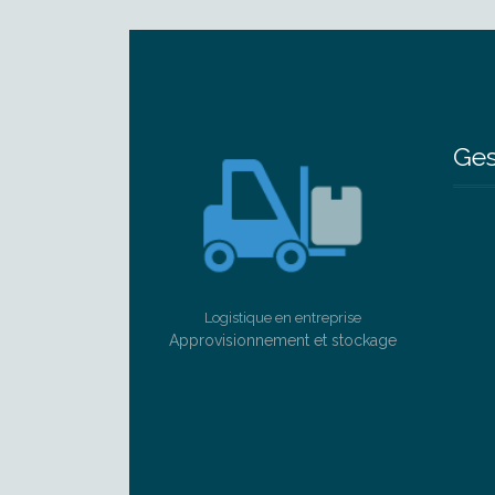
Ges
Logistique en entreprise
Approvisionnement et stockage