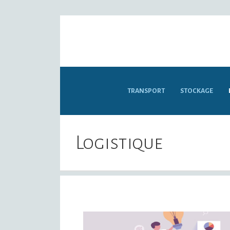
TRANSPORT
STOCKAGE
Logistique