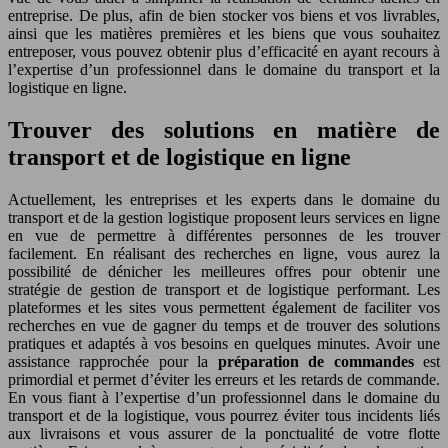
entreprise. De plus, afin de bien stocker vos biens et vos livrables,
ainsi que les matières premières et les biens que vous souhaitez
entreposer, vous pouvez obtenir plus d’efficacité en ayant recours à
l’expertise d’un professionnel dans le domaine du transport et la
logistique en ligne.
Trouver des solutions en matière de
transport et de logistique en ligne
Actuellement, les entreprises et les experts dans le domaine du
transport et de la gestion logistique proposent leurs services en ligne
en vue de permettre à différentes personnes de les trouver
facilement. En réalisant des recherches en ligne, vous aurez la
possibilité de dénicher les meilleures offres pour obtenir une
stratégie de gestion de transport et de logistique performant. Les
plateformes et les sites vous permettent également de faciliter vos
recherches en vue de gagner du temps et de trouver des solutions
pratiques et adaptés à vos besoins en quelques minutes. Avoir une
assistance rapprochée pour la
préparation de commandes
est
primordial et permet d’éviter les erreurs et les retards de commande.
En vous fiant à l’expertise d’un professionnel dans le domaine du
transport et de la logistique, vous pourrez éviter tous incidents liés
aux livraisons et vous assurer de la ponctualité de votre flotte