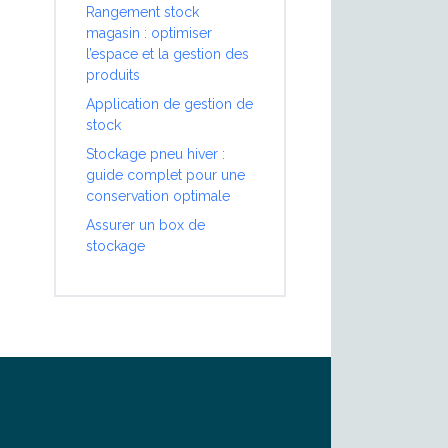
Rangement stock
magasin : optimiser
l’espace et la gestion des
produits
Application de gestion de
stock
Stockage pneu hiver :
guide complet pour une
conservation optimale
Assurer un box de
stockage