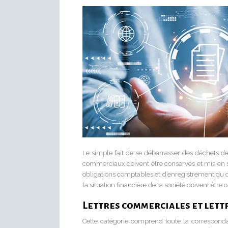
Le simple fait de se débarrasser des déchets d
commerciaux doivent être conservés et mis en sé
obligations comptables et d’enregistrement du dro
la situation financière de la société doivent être
Lettres commerciales et lett
Cette catégorie comprend toute la correspondan