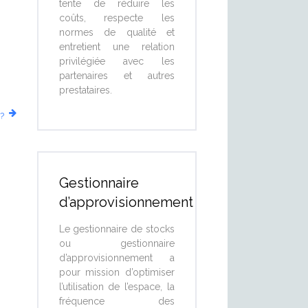
tente de réduire les
coûts, respecte les
normes de qualité et
entretient une relation
privilégiée avec les
partenaires et autres
prestataires.
?
Gestionnaire
d’approvisionnement
Le gestionnaire de stocks
ou gestionnaire
d’approvisionnement a
pour mission d’optimiser
l’utilisation de l’espace, la
fréquence des