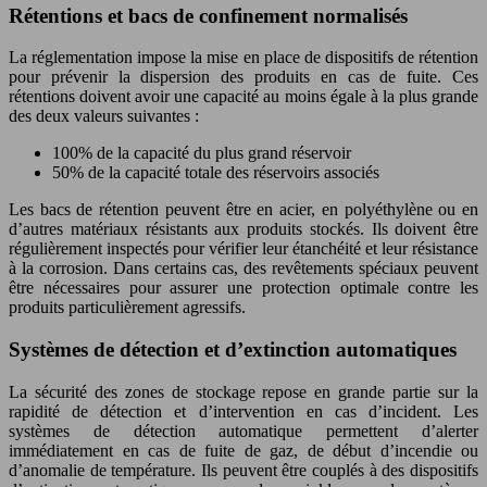
Rétentions et bacs de confinement normalisés
La réglementation impose la mise en place de dispositifs de rétention
pour prévenir la dispersion des produits en cas de fuite. Ces
rétentions doivent avoir une capacité au moins égale à la plus grande
des deux valeurs suivantes :
100% de la capacité du plus grand réservoir
50% de la capacité totale des réservoirs associés
Les bacs de rétention peuvent être en acier, en polyéthylène ou en
d’autres matériaux résistants aux produits stockés. Ils doivent être
régulièrement inspectés pour vérifier leur étanchéité et leur résistance
à la corrosion. Dans certains cas, des revêtements spéciaux peuvent
être nécessaires pour assurer une protection optimale contre les
produits particulièrement agressifs.
Systèmes de détection et d’extinction automatiques
La sécurité des zones de stockage repose en grande partie sur la
rapidité de détection et d’intervention en cas d’incident. Les
systèmes de détection automatique permettent d’alerter
immédiatement en cas de fuite de gaz, de début d’incendie ou
d’anomalie de température. Ils peuvent être couplés à des dispositifs