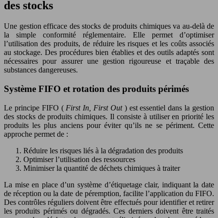
des stocks
Une gestion efficace des stocks de produits chimiques va au-delà de
la simple conformité réglementaire. Elle permet d’optimiser
l’utilisation des produits, de réduire les risques et les coûts associés
au stockage. Des procédures bien établies et des outils adaptés sont
nécessaires pour assurer une gestion rigoureuse et traçable des
substances dangereuses.
Système FIFO et rotation des produits périmés
Le principe FIFO (
First In, First Out
) est essentiel dans la gestion
des stocks de produits chimiques. Il consiste à utiliser en priorité les
produits les plus anciens pour éviter qu’ils ne se périment. Cette
approche permet de :
Réduire les risques liés à la dégradation des produits
Optimiser l’utilisation des ressources
Minimiser la quantité de déchets chimiques à traiter
La mise en place d’un système d’étiquetage clair, indiquant la date
de réception ou la date de péremption, facilite l’application du FIFO.
Des contrôles réguliers doivent être effectués pour identifier et retirer
les produits périmés ou dégradés. Ces derniers doivent être traités