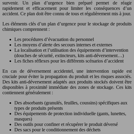
survenir. Un plan d’urgence bien préparé permet de réagir
rapidement et efficacement pour limiter les conséquences d’un
accident. Ce plan doit être connu de tous et régulièrement mis à jour.
Les éléments clés d’un plan d’urgence pour le stockage de produits
chimiques comprennent :
Les procédures d’évacuation du personnel
Les moyens d’alerte des secours internes et externes
La localisation et l’utilisation des équipements d’intervention
(douches de sécurité, extincteurs, kits anti-déversement…)
Les fiches réflexes pour les différents scénarios d’accident
En cas de déversement accidentel, une intervention rapide est
cruciale pour éviter la propagation du produit et les risques associés.
Des kits anti-déversement adaptés aux produits stockés doivent être
disponibles à proximité immédiate des zones de stockage. Ces kits
contiennent généralement :
Des absorbants (granulés, feuilles, coussins) spécifiques aux
types de produits présents
Des équipements de protection individuelle (gants, lunettes,
masques)
Des outils pour confiner et récupérer le produit déversé
Des sacs pour le conditionnement des déchets