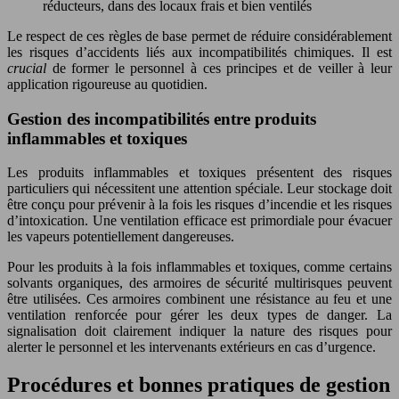
réducteurs, dans des locaux frais et bien ventilés
Le respect de ces règles de base permet de réduire considérablement
les risques d’accidents liés aux incompatibilités chimiques. Il est
crucial
de former le personnel à ces principes et de veiller à leur
application rigoureuse au quotidien.
Gestion des incompatibilités entre produits
inflammables et toxiques
Les produits inflammables et toxiques présentent des risques
particuliers qui nécessitent une attention spéciale. Leur stockage doit
être conçu pour prévenir à la fois les risques d’incendie et les risques
d’intoxication. Une ventilation efficace est primordiale pour évacuer
les vapeurs potentiellement dangereuses.
Pour les produits à la fois inflammables et toxiques, comme certains
solvants organiques, des armoires de sécurité multirisques peuvent
être utilisées. Ces armoires combinent une résistance au feu et une
ventilation renforcée pour gérer les deux types de danger. La
signalisation doit clairement indiquer la nature des risques pour
alerter le personnel et les intervenants extérieurs en cas d’urgence.
Procédures et bonnes pratiques de gestion