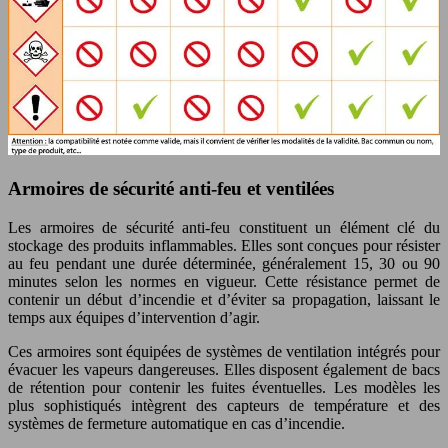
Armoires de sécurité anti-feu et ventilées
Les armoires de sécurité anti-feu constituent un élément clé du
stockage des produits inflammables. Elles sont conçues pour résister
au feu pendant une durée déterminée, généralement 15, 30 ou 90
minutes selon les normes en vigueur. Cette résistance permet de
contenir un début d’incendie et d’éviter sa propagation, laissant le
temps aux équipes d’intervention d’agir.
Ces armoires sont équipées de systèmes de ventilation intégrés pour
évacuer les vapeurs dangereuses. Elles disposent également de bacs
de rétention pour contenir les fuites éventuelles. Les modèles les
plus sophistiqués intègrent des capteurs de température et des
systèmes de fermeture automatique en cas d’incendie.