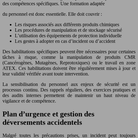
des compétences spécifiques. Une formation adaptée
du personnel est donc essentielle. Elle doit couvrir :
Les risques associés aux différents produits chimiques
Les procédures de manipulation et de stockage sécurisé
L’utilisation des équipements de protection individuelle
Les gestes à adopter en cas d’incident ou d’accident
Des habilitations spécifiques peuvent être nécessaires pour certaines
tâches à risque, comme la manipulation de produits CMR
(Cancérogènes, Mutagènes, Reprotoxiques) ou le travail en zone
ATEX. Ces habilitations doivent être régulièrement mises à jour et
leur validité vérifiée avant toute intervention.
La sensibilisation du personnel aux enjeux de sécurité est un
processus continu. Des rappels réguliers, des exercices pratiques et
des audits internes permettent de maintenir un haut niveau de
vigilance et de compétence.
Plan d’urgence et gestion des
déversements accidentels
Malgré toutes les précautions prises, un incident peut toujours