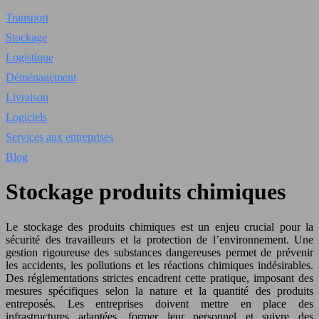
Transport
Stockage
Logistique
Déménagement
Livraison
Logiciels
Services aux entreprises
Blog
Stockage produits chimiques
Le stockage des produits chimiques est un enjeu crucial pour la
sécurité des travailleurs et la protection de l’environnement. Une
gestion rigoureuse des substances dangereuses permet de prévenir
les accidents, les pollutions et les réactions chimiques indésirables.
Des réglementations strictes encadrent cette pratique, imposant des
mesures spécifiques selon la nature et la quantité des produits
entreposés. Les entreprises doivent mettre en place des
infrastructures adaptées, former leur personnel et suivre des