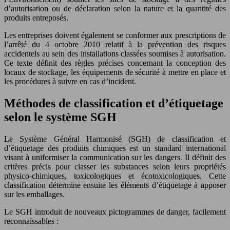
d’autorisation ou de déclaration selon la nature et la quantité des
produits entreposés.
Les entreprises doivent également se conformer aux prescriptions de
l’arrêté du 4 octobre 2010 relatif à la prévention des risques
accidentels au sein des installations classées soumises à autorisation.
Ce texte définit des règles précises concernant la conception des
locaux de stockage, les équipements de sécurité à mettre en place et
les procédures à suivre en cas d’incident.
Méthodes de classification et d’étiquetage
selon le système SGH
Le Système Général Harmonisé (SGH) de classification et
d’étiquetage des produits chimiques est un standard international
visant à uniformiser la communication sur les dangers. Il définit des
critères précis pour classer les substances selon leurs propriétés
physico-chimiques, toxicologiques et écotoxicologiques. Cette
classification détermine ensuite les éléments d’étiquetage à apposer
sur les emballages.
Le SGH introduit de nouveaux pictogrammes de danger, facilement
reconnaissables :