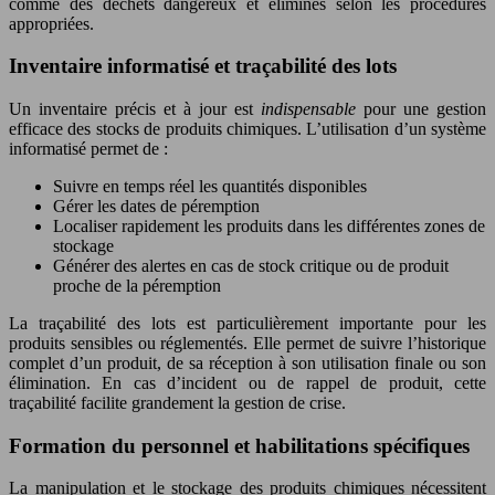
comme des déchets dangereux et éliminés selon les procédures
appropriées.
Inventaire informatisé et traçabilité des lots
Un inventaire précis et à jour est
indispensable
pour une gestion
efficace des stocks de produits chimiques. L’utilisation d’un système
informatisé permet de :
Suivre en temps réel les quantités disponibles
Gérer les dates de péremption
Localiser rapidement les produits dans les différentes zones de
stockage
Générer des alertes en cas de stock critique ou de produit
proche de la péremption
La traçabilité des lots est particulièrement importante pour les
produits sensibles ou réglementés. Elle permet de suivre l’historique
complet d’un produit, de sa réception à son utilisation finale ou son
élimination. En cas d’incident ou de rappel de produit, cette
traçabilité facilite grandement la gestion de crise.
Formation du personnel et habilitations spécifiques
La manipulation et le stockage des produits chimiques nécessitent