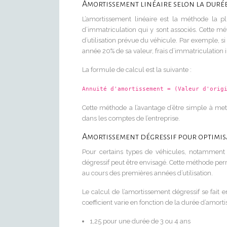
Amortissement linéaire selon la durée
L’amortissement linéaire est la méthode la pl
d’immatriculation qui y sont associés. Cette mé
d’utilisation prévue du véhicule. Par exemple, si
année 20% de sa valeur, frais d’immatriculation i
La formule de calcul est la suivante :
Annuité d'amortissement = (Valeur d'orig
Cette méthode a l’avantage d’être simple à met
dans les comptes de l’entreprise.
Amortissement dégressif pour optimis
Pour certains types de véhicules, notamment ce
dégressif peut être envisagé. Cette méthode perm
au cours des premières années d’utilisation.
Le calcul de l’amortissement dégressif se fait 
coefficient varie en fonction de la durée d’amort
1,25 pour une durée de 3 ou 4 ans