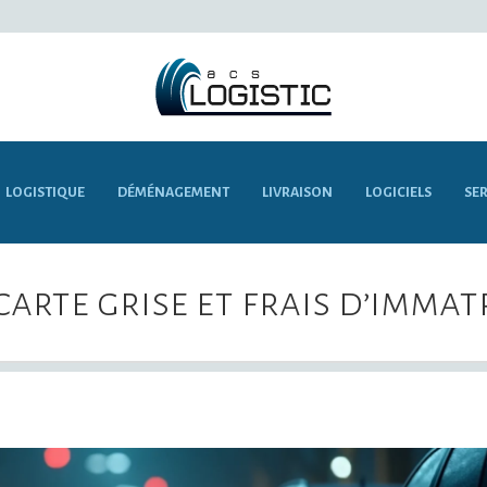
LOGISTIQUE
DÉMÉNAGEMENT
LIVRAISON
LOGICIELS
SER
arte grise et frais d’immat