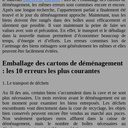
déménagement, les mêmes erreurs sont commises encore et encore.
Après une longue recherche, l’appartement parfait a finalement été
trouvé et le jour du déménagement approche. Maintenant, tous les
biens doivent être rangés dans des boîtes aussi efficacement et
sûrement que possible. Il vaut maintenant la peine de faire ses
valises avec soin et précaution. En effet, le transport et le déballage
dans la nouvelle maison permettent d’économiser beaucoup de
temps, d’énergie et d’efforts. Les erreurs commises lors de
l’arrimage des biens ménagers sont généralement les mêmes et elles
peuvent être facilement évitées.
Emballage des cartons de déménagement
: les 10 erreurs les plus courantes
1. Le transport de déchets
Au fil des ans, certains biens s’accumulent dans la cave et ne sont
plus nécessaires. Un mois environ avant le déménagement est un
bon moment pour examiner les biens entreposés. Les déchets
encombrants vont directement dans la cour de recyclage, les objets
bien conservés peuvent encore être vendus au marché aux puces.
Non seulement quelques euros affluent dans la caisse de
déménagement, mais le nombre de boîtes nécessaires au