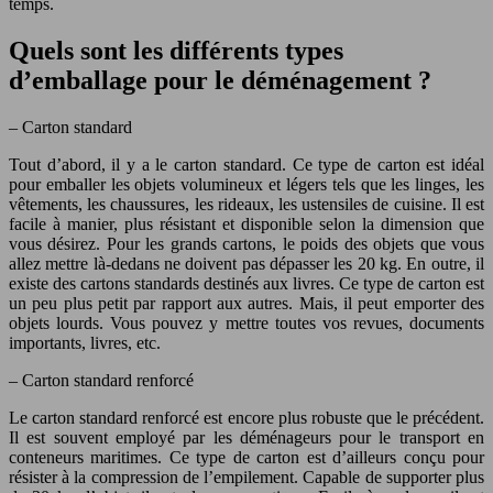
temps.
Quels sont les différents types
d’emballage pour le déménagement ?
– Carton standard
Tout d’abord, il y a le carton standard. Ce type de carton est idéal
pour emballer les objets volumineux et légers tels que les linges, les
vêtements, les chaussures, les rideaux, les ustensiles de cuisine. Il est
facile à manier, plus résistant et disponible selon la dimension que
vous désirez. Pour les grands cartons, le poids des objets que vous
allez mettre là-dedans ne doivent pas dépasser les 20 kg. En outre, il
existe des cartons standards destinés aux livres. Ce type de carton est
un peu plus petit par rapport aux autres. Mais, il peut emporter des
objets lourds. Vous pouvez y mettre toutes vos revues, documents
importants, livres, etc.
– Carton standard renforcé
Le carton standard renforcé est encore plus robuste que le précédent.
Il est souvent employé par les déménageurs pour le transport en
conteneurs maritimes. Ce type de carton est d’ailleurs conçu pour
résister à la compression de l’empilement. Capable de supporter plus